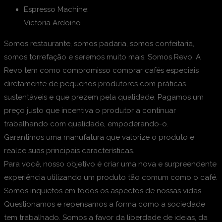
Espresso Machine:
Victoria Ardoino
Somos restaurante, somos padaria, somos confeitaria,
somos torrefação e seremos muito mais. Somos Revo. A
Revo tem como compromisso comprar cafés especiais
diretamente de pequenos produtores com práticas
sustentáveis e que prezem pela qualidade. Pagamos um
preço justo que incentiva o produtor a continuar
trabalhando com qualidade, empoderando-o.
Garantimos uma manufatura que valorize o produto e
realce suas principais características.
Para você, nosso objetivo é criar uma nova e surpreendente
experiência utilizando um produto tão comum como o café.
Somos inquietos em todos os aspectos de nossas vidas.
Questionamos e repensamos a forma como a sociedade
tem trabalhado. Somos a favor da liberdade de ideias, da